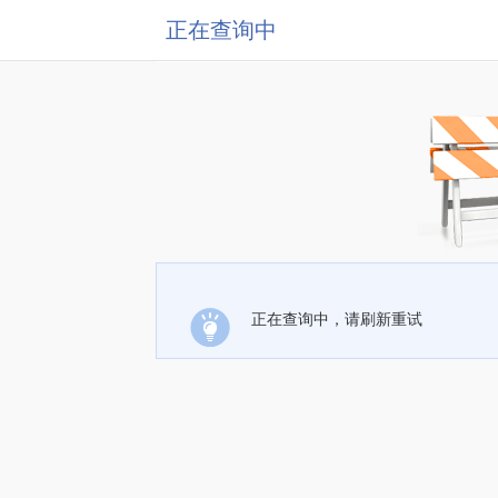
正在查询中
正在查询中，请刷新重试