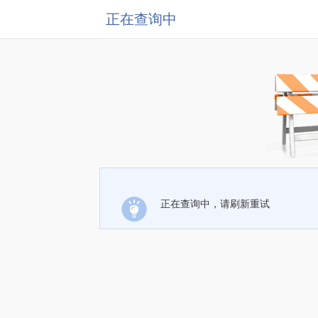
正在查询中
正在查询中，请刷新重试